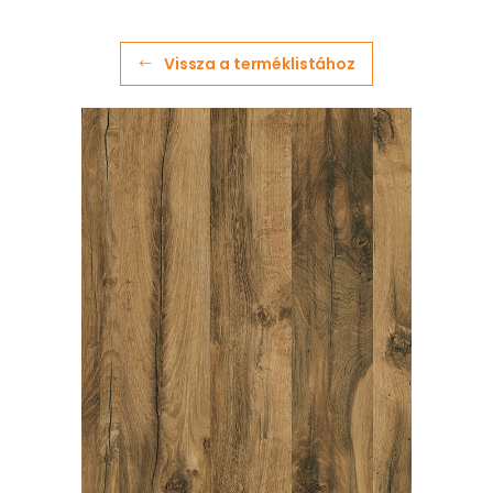
Vissza a terméklistához