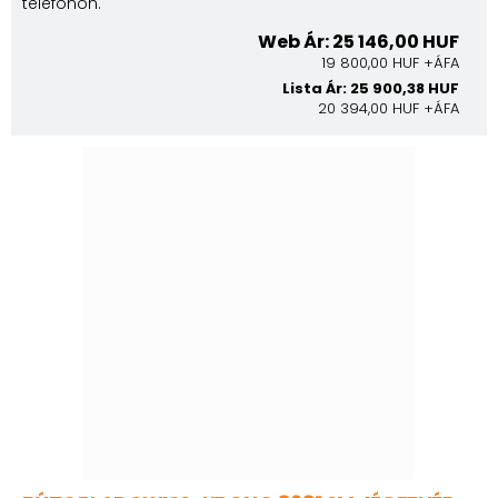
telefonon.
Web Ár: 25 146,00 HUF
19 800,00 HUF +ÁFA
Lista Ár: 25 900,38 HUF
20 394,00 HUF +ÁFA