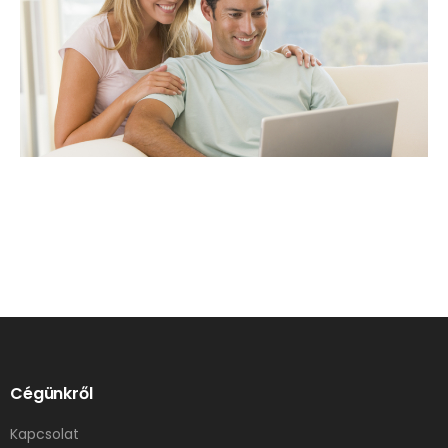
Cégünkről
Kapcsolat