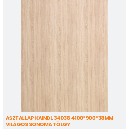
ASZTALLAP KAINDL 34038 4100*900*38MM
VILÁGOS SONOMA TÖLGY