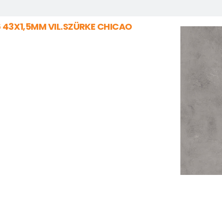
 43X1,5MM VIL.SZÜRKE CHICAO