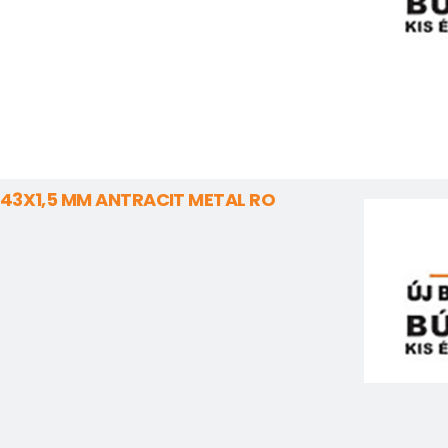
 43X1,5 MM ANTRACIT METAL RO