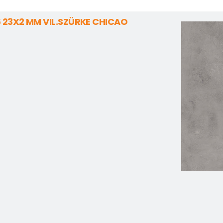
 23X2 MM VIL.SZÜRKE CHICAO