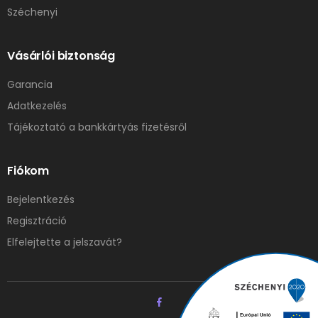
Széchenyi
Vásárlói biztonság
Garancia
Adatkezelés
Tájékoztató a bankkártyás fizetésről
Fiókom
Bejelentkezés
Regisztráció
Elfelejtette a jelszavát?