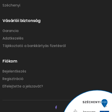
Széchenyi
Vásárlói biztonság
Garancia
Adatkezelés
Tájékoztató a bankkártyás fizetésről
Fiókom
Bejelentkezés
Regisztráció
Elfelejtette a jelszavát?