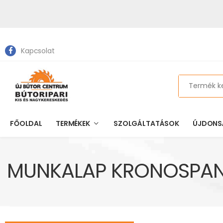
Kapcsolat
Search
FŐOLDAL
TERMÉKEK
SZOLGÁLTATÁSOK
ÚJDONS
MUNKALAP KRONOSPAN 