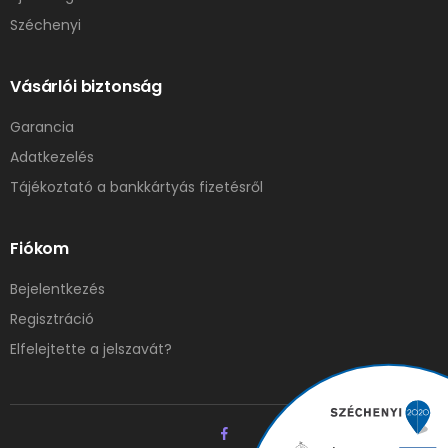
Széchenyi
Vásárlói biztonság
Garancia
Adatkezelés
Tájékoztató a bankkártyás fizetésről
Fiókom
Bejelentkezés
Regisztráció
Elfelejtette a jelszavát?